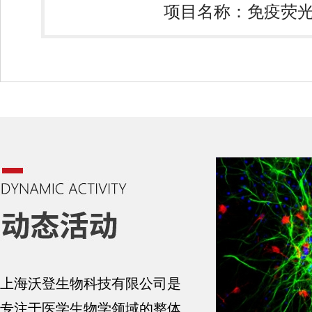
项目名称：免疫荧
上海沃登生物科技有限公司是
专注于医学生物学领域的整体