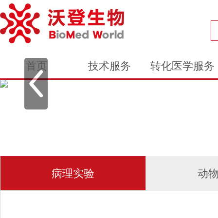
首页
技术服务
转化医学服务
病理实验
动