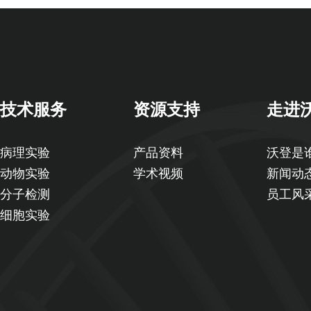
技术服务
资源支持
走进
病理实验
产品资料
沃登是
动物实验
学术视频
新闻动
分子检测
员工风
细胞实验