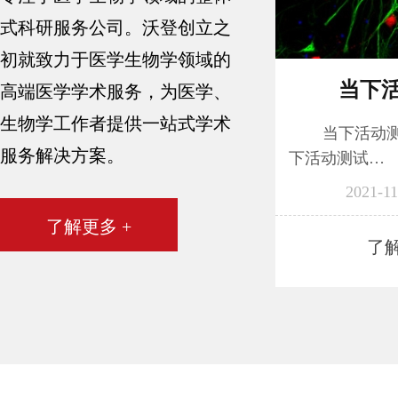
式科研服务公司。沃登创立之
项目名称：HE染色
初就致力于医学生物学领域的
当下
高端医学学术服务，为医学、
生物学工作者提供一站式学术
当下活动
服务解决方案。
下活动测试…
2021-11
了解更多 +
了解